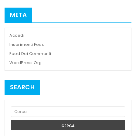
META
Accedi
Inserimenti Feed
Feed Dei Commenti
WordPress.org
SEARCH
CERCA