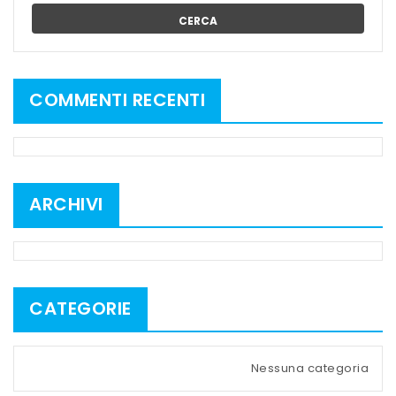
CERCA
COMMENTI RECENTI
ARCHIVI
CATEGORIE
Nessuna categoria