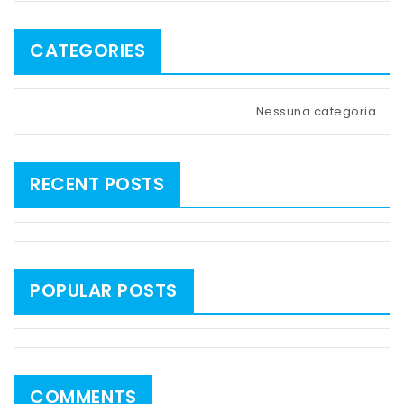
CATEGORIES
Nessuna categoria
RECENT POSTS
POPULAR POSTS
COMMENTS