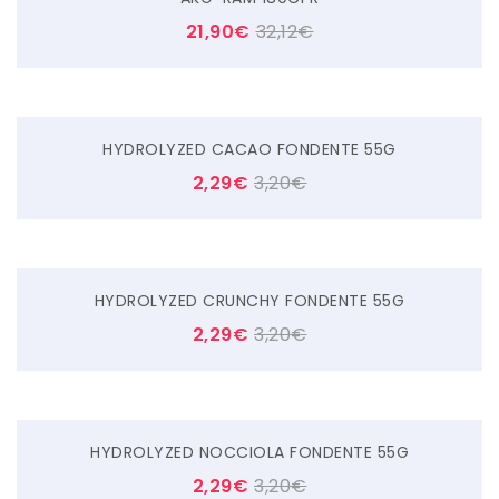
21,90
€
32,12
€
HYDROLYZED CACAO FONDENTE 55G
2,29
€
3,20
€
HYDROLYZED CRUNCHY FONDENTE 55G
2,29
€
3,20
€
HYDROLYZED NOCCIOLA FONDENTE 55G
2,29
€
3,20
€