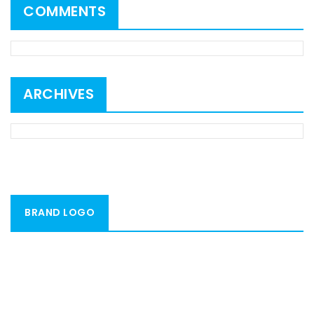
COMMENTS
ARCHIVES
BRAND LOGO