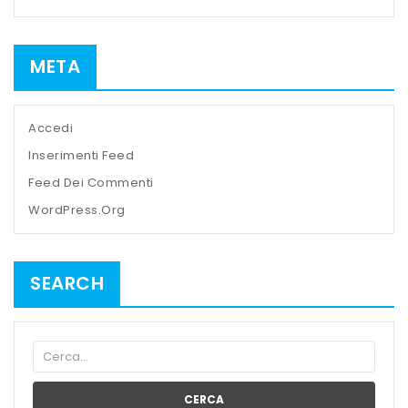
META
Accedi
Inserimenti Feed
Feed Dei Commenti
WordPress.org
SEARCH
CERCA