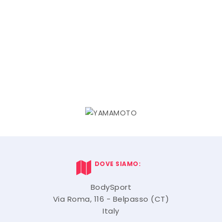
DOVE SIAMO:
BodySport
Via Roma, 116 - Belpasso (CT)
Italy