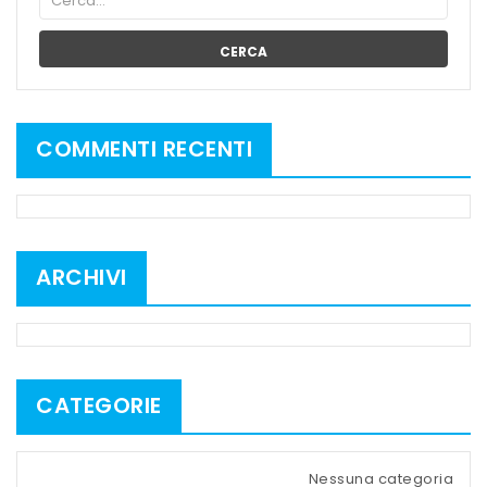
CERCA
COMMENTI RECENTI
ARCHIVI
CATEGORIE
Nessuna categoria