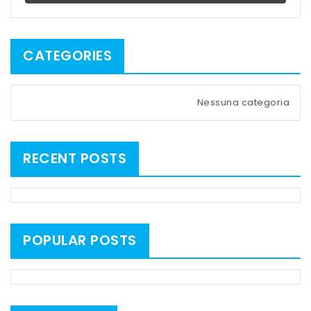
CATEGORIES
Nessuna categoria
RECENT POSTS
POPULAR POSTS