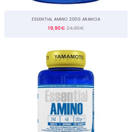
ESSENTIAL AMINO 200G ARANCIA
19,90
€
24,90
€