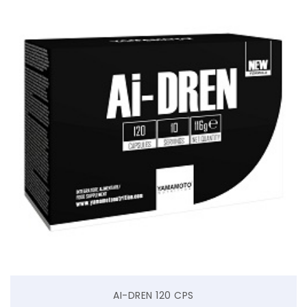
AI-DREN 120 CPS