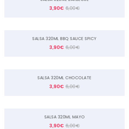
3,90
€
6,00
€
SALSA 320ML BBQ SAUCE SPICY
3,90
€
6,00
€
SALSA 320ML CHOCOLATE
3,90
€
6,00
€
SALSA 320ML MAYO
3,90
€
6,00
€