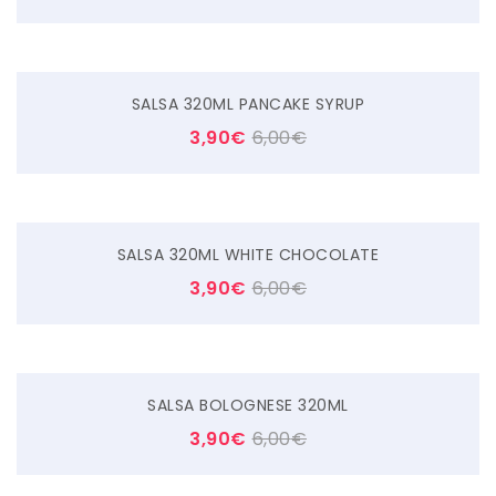
SALSA 320ML PANCAKE SYRUP
3,90
€
6,00
€
SALSA 320ML WHITE CHOCOLATE
3,90
€
6,00
€
SALSA BOLOGNESE 320ML
3,90
€
6,00
€