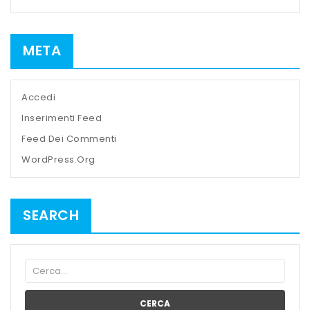
META
Accedi
Inserimenti Feed
Feed Dei Commenti
WordPress.org
SEARCH
CERCA