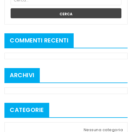
CERCA
COMMENTI RECENTI
ARCHIVI
CATEGORIE
Nessuna categoria