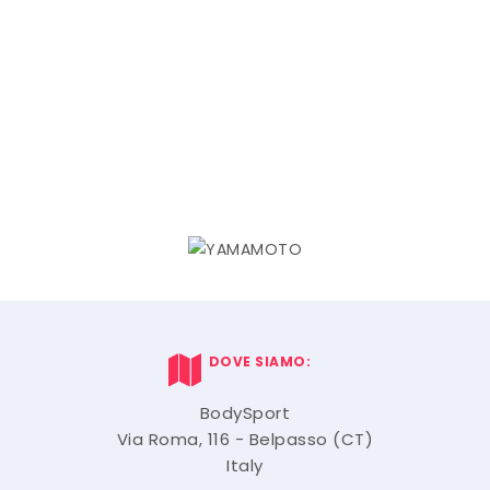
DOVE SIAMO:
BodySport
Via Roma, 116 - Belpasso (CT)
Italy