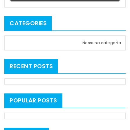
CATEGORIES
Nessuna categoria
RECENT POSTS
POPULAR POSTS