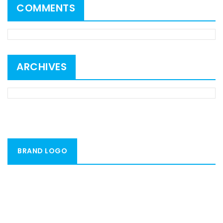
COMMENTS
ARCHIVES
BRAND LOGO