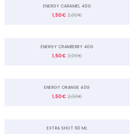
ENERGY CARAMEL 40G
1,50
€
2,00
€
ENERGY CRANBERRY 40G
1,50
€
2,00
€
ENERGY ORANGE 40G
1,50
€
2,00
€
EXTRA SHOT 60 ML