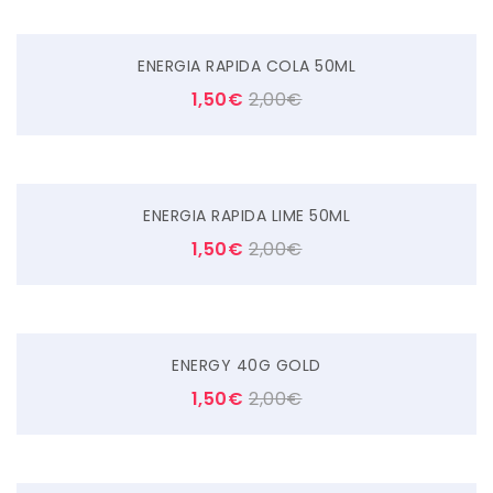
ENERGIA RAPIDA COLA 50ML
1,50
€
2,00
€
ENERGIA RAPIDA LIME 50ML
1,50
€
2,00
€
ENERGY 40G GOLD
1,50
€
2,00
€