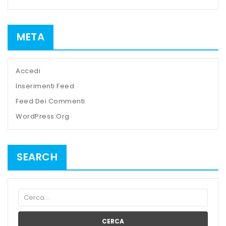
META
Accedi
Inserimenti Feed
Feed Dei Commenti
WordPress.org
SEARCH
CERCA