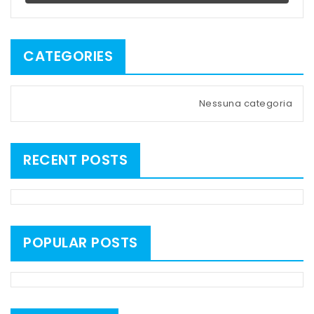
CATEGORIES
Nessuna categoria
RECENT POSTS
POPULAR POSTS