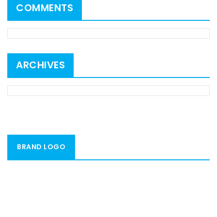
COMMENTS
ARCHIVES
BRAND LOGO