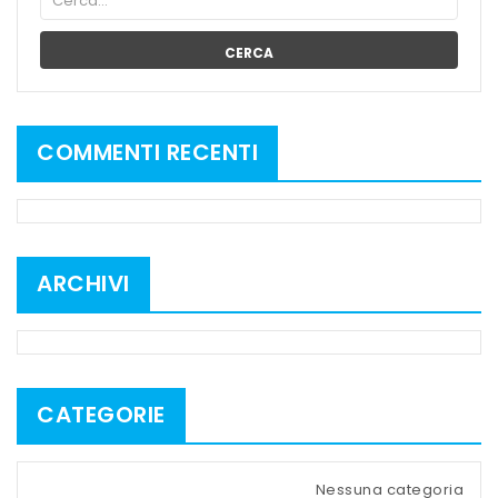
CERCA
COMMENTI RECENTI
ARCHIVI
CATEGORIE
Nessuna categoria