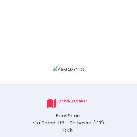
DOVE SIAMO:
BodySport
Via Roma, 116 - Belpasso (CT)
Italy