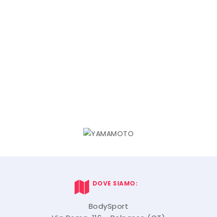
DOVE SIAMO:
BodySport