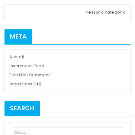
Nessuna categoria
META
Accedi
Inserimenti Feed
Feed Dei Commenti
WordPress.org
SEARCH