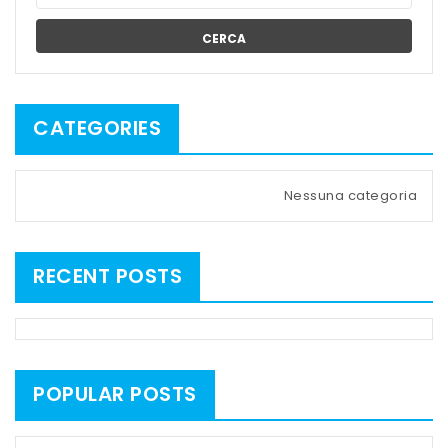
CERCA
CATEGORIES
Nessuna categoria
RECENT POSTS
POPULAR POSTS