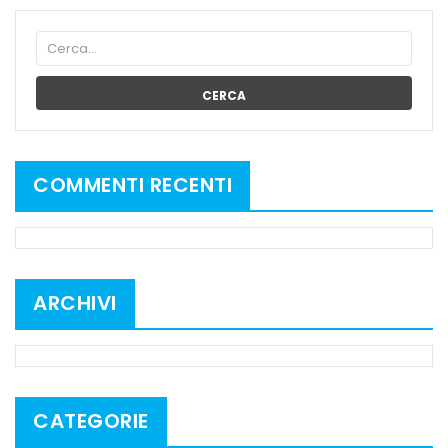
CERCA
COMMENTI RECENTI
ARCHIVI
CATEGORIE