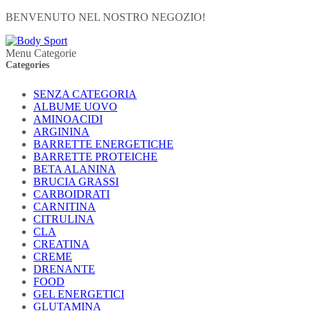
BENVENUTO NEL NOSTRO NEGOZIO!
Menu Categorie
Categories
SENZA CATEGORIA
ALBUME UOVO
AMINOACIDI
ARGININA
BARRETTE ENERGETICHE
BARRETTE PROTEICHE
BETA ALANINA
BRUCIA GRASSI
CARBOIDRATI
CARNITINA
CITRULINA
CLA
CREATINA
CREME
DRENANTE
FOOD
GEL ENERGETICI
GLUTAMINA