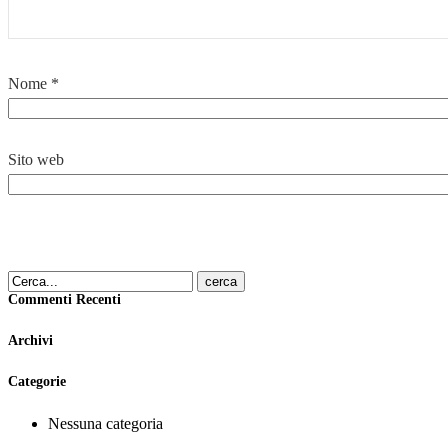
Nome
*
Sito web
cerca
Commenti Recenti
Archivi
Categorie
Nessuna categoria