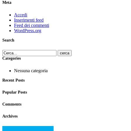
Meta
Accedi
Inserimenti feed
Feed dei commenti
WordPress.org
Search
cerca
Categories
Nessuna categoria
Recent Posts
Popular Posts
Comments
Archives