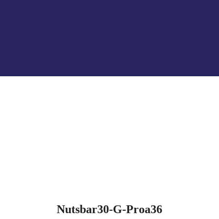
Nutsbar30-G-Proa36