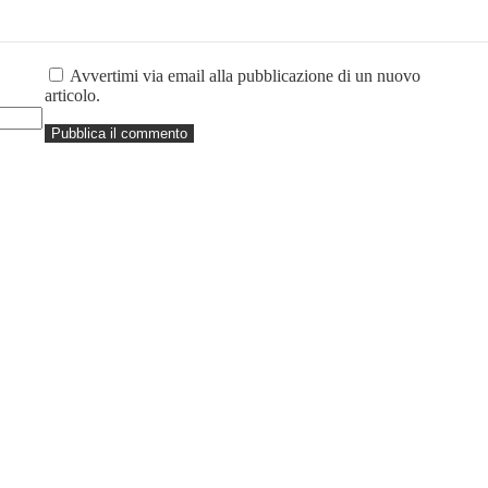
Avvertimi via email alla pubblicazione di un nuovo
articolo.