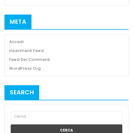
META
Accedi
Inserimenti Feed
Feed Dei Commenti
WordPress.org
SEARCH
CERCA