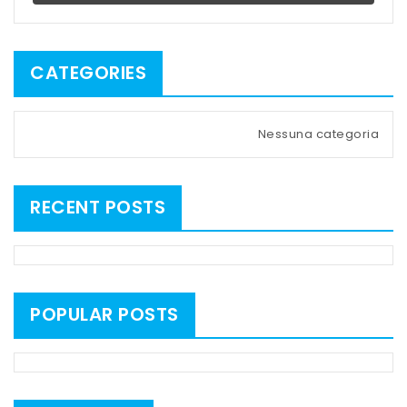
CATEGORIES
Nessuna categoria
RECENT POSTS
POPULAR POSTS