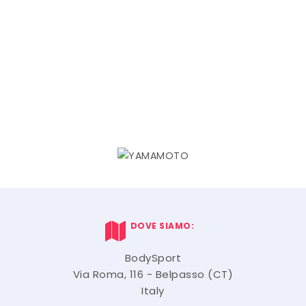
DOVE SIAMO:
BodySport
Via Roma, 116 - Belpasso (CT)
Italy