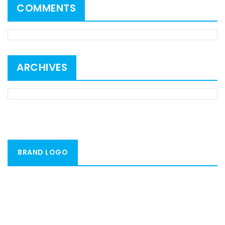
COMMENTS
ARCHIVES
BRAND LOGO