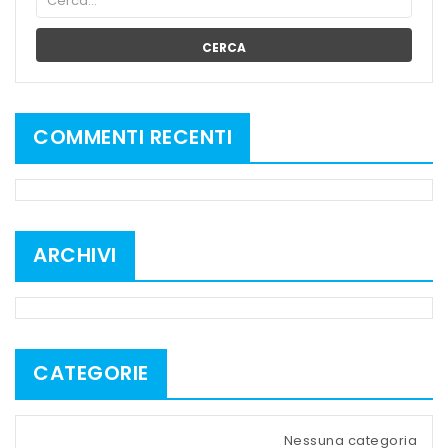
CERCA
COMMENTI RECENTI
ARCHIVI
CATEGORIE
Nessuna categoria