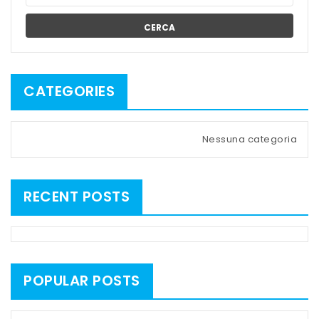
CERCA
CATEGORIES
Nessuna categoria
RECENT POSTS
POPULAR POSTS