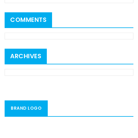
COMMENTS
ARCHIVES
BRAND LOGO