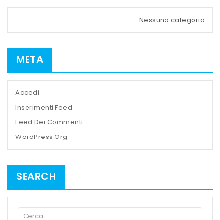
Nessuna categoria
META
Accedi
Inserimenti Feed
Feed Dei Commenti
WordPress.org
SEARCH