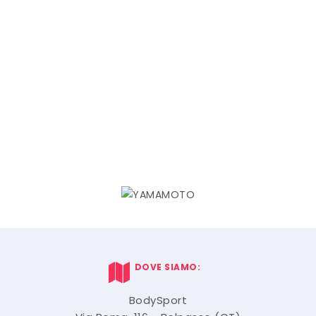
DOVE SIAMO:
BodySport