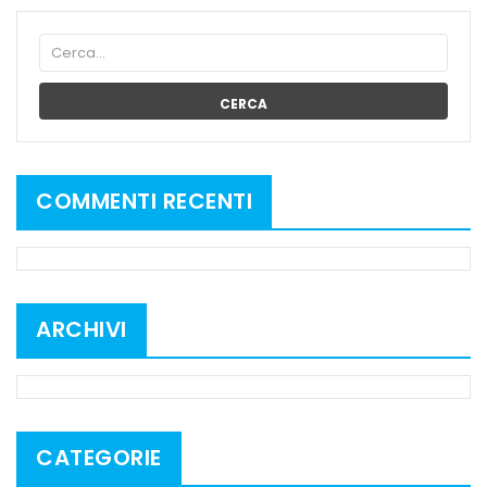
CERCA
COMMENTI RECENTI
ARCHIVI
CATEGORIE