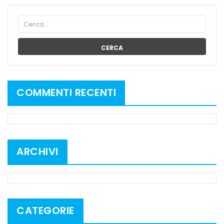
CERCA
COMMENTI RECENTI
ARCHIVI
CATEGORIE