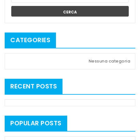
CERCA
CATEGORIES
Nessuna categoria
RECENT POSTS
POPULAR POSTS