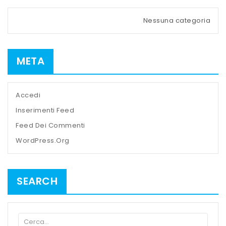
Nessuna categoria
META
Accedi
Inserimenti Feed
Feed Dei Commenti
WordPress.org
SEARCH