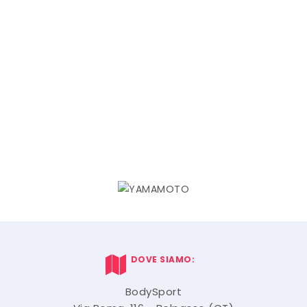
DOVE SIAMO:
BodySport