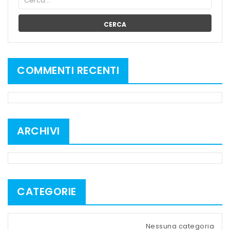
CERCA
COMMENTI RECENTI
ARCHIVI
CATEGORIE
Nessuna categoria