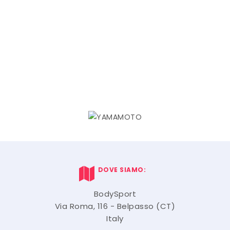
DOVE SIAMO:
BodySport
Via Roma, 116 - Belpasso (CT)
Italy