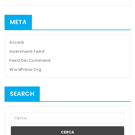
META
Accedi
Inserimenti Feed
Feed Dei Commenti
WordPress.org
SEARCH
CERCA