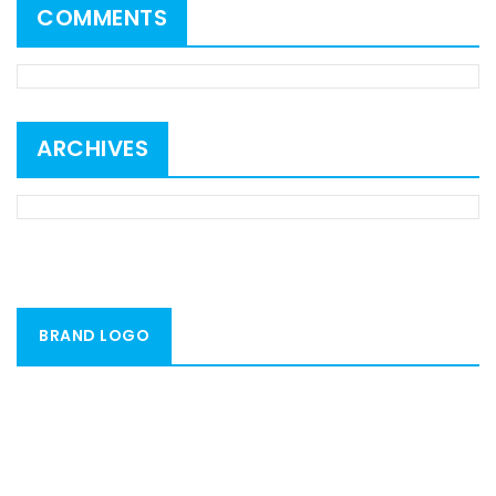
COMMENTS
ARCHIVES
BRAND LOGO