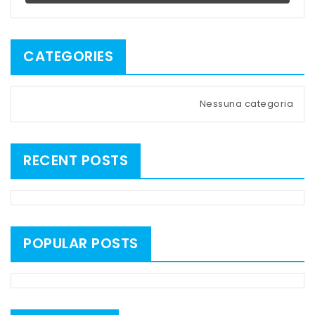
CATEGORIES
Nessuna categoria
RECENT POSTS
POPULAR POSTS