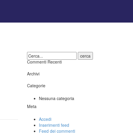
cerca
Commenti Recenti
Archivi
Categorie
Nessuna categoria
Meta
Accedi
Inserimenti feed
Feed dei commenti