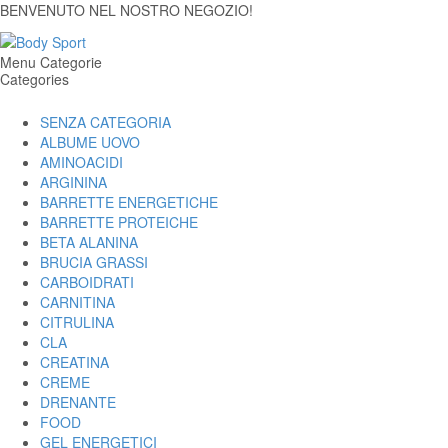
BENVENUTO NEL NOSTRO NEGOZIO!
Menu Categorie
Categories
SENZA CATEGORIA
ALBUME UOVO
AMINOACIDI
ARGININA
BARRETTE ENERGETICHE
BARRETTE PROTEICHE
BETA ALANINA
BRUCIA GRASSI
CARBOIDRATI
CARNITINA
CITRULINA
CLA
CREATINA
CREME
DRENANTE
FOOD
GEL ENERGETICI