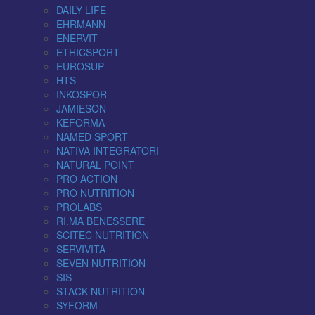
DAILY LIFE
EHRMANN
ENERVIT
ETHICSPORT
EUROSUP
HTS
INKOSPOR
JAMIESON
KEFORMA
NAMED SPORT
NATIVA INTEGRATORI
NATURAL POINT
PRO ACTION
PRO NUTRITION
PROLABS
RI.MA BENESSERE
SCITEC NUTRITION
SERVIVITA
SEVEN NUTRITION
SIS
STACK NUTRITION
SYFORM