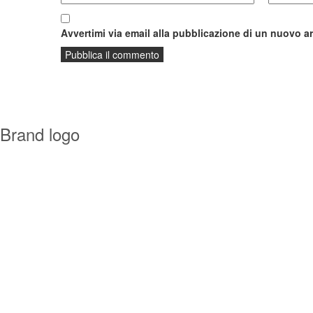
Avvertimi via email alla pubblicazione di un nuovo ar
Brand logo