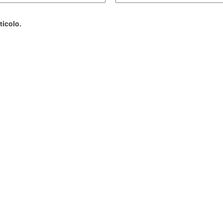
ticolo.