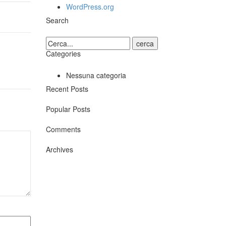
WordPress.org
Search
cerca
Categories
Nessuna categoria
Recent Posts
Popular Posts
Comments
Archives