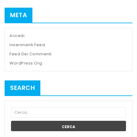
META
Accedi
Inserimenti Feed
Feed Dei Commenti
WordPress.org
SEARCH
CERCA