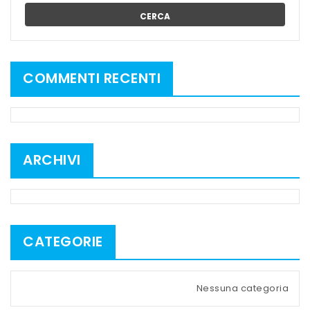
CERCA
COMMENTI RECENTI
ARCHIVI
CATEGORIE
Nessuna categoria