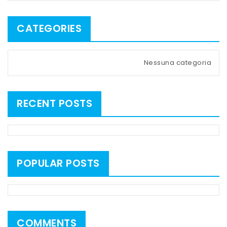
CATEGORIES
Nessuna categoria
RECENT POSTS
POPULAR POSTS
COMMENTS