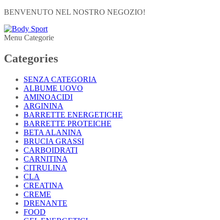
BENVENUTO NEL NOSTRO NEGOZIO!
Menu Categorie
Categories
SENZA CATEGORIA
ALBUME UOVO
AMINOACIDI
ARGININA
BARRETTE ENERGETICHE
BARRETTE PROTEICHE
BETA ALANINA
BRUCIA GRASSI
CARBOIDRATI
CARNITINA
CITRULINA
CLA
CREATINA
CREME
DRENANTE
FOOD