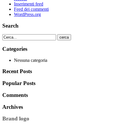
Inserimenti feed
Feed dei commenti
WordPress.org
Search
cerca
Categories
Nessuna categoria
Recent Posts
Popular Posts
Comments
Archives
Brand logo