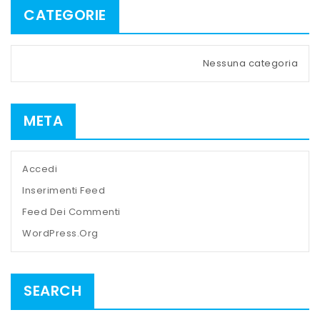
CATEGORIE
Nessuna categoria
META
Accedi
Inserimenti Feed
Feed Dei Commenti
WordPress.org
SEARCH