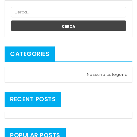
CERCA
CATEGORIES
Nessuna categoria
RECENT POSTS
POPULAR POSTS