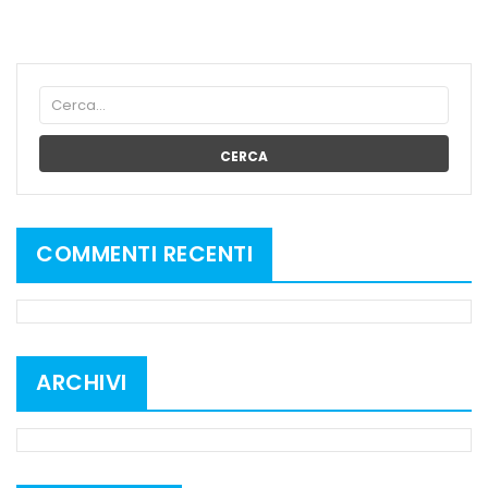
CERCA
COMMENTI RECENTI
ARCHIVI