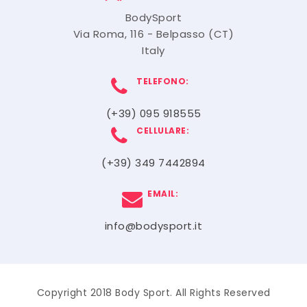
BodySport
Via Roma, 116 - Belpasso (CT)
Italy
TELEFONO:
(+39) 095 918555
CELLULARE:
(+39) 349 7442894
EMAIL:
info@bodysport.it
Copyright 2018 Body Sport. All Rights Reserved