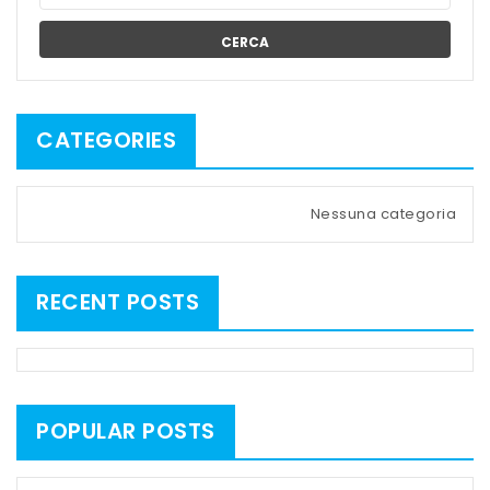
CERCA
CATEGORIES
Nessuna categoria
RECENT POSTS
POPULAR POSTS