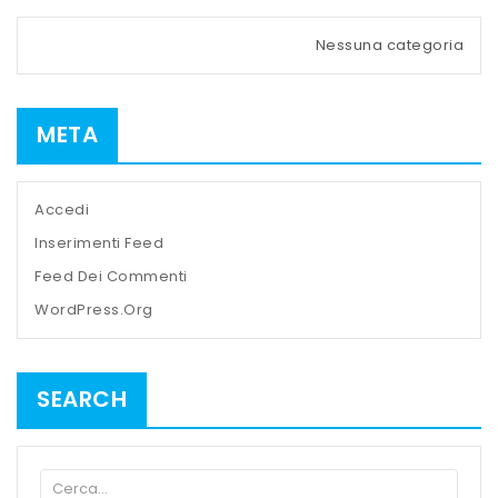
Nessuna categoria
META
Accedi
Inserimenti Feed
Feed Dei Commenti
WordPress.org
SEARCH