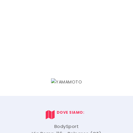
DOVE SIAMO:
BodySport