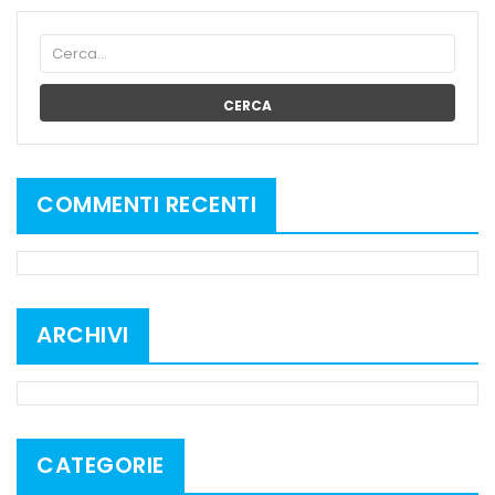
CERCA
COMMENTI RECENTI
ARCHIVI
CATEGORIE