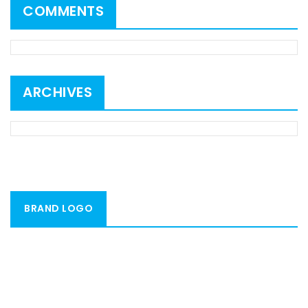
COMMENTS
ARCHIVES
BRAND LOGO