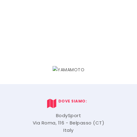
DOVE SIAMO:
BodySport
Via Roma, 116 - Belpasso (CT)
Italy