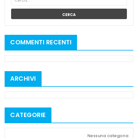
CERCA
COMMENTI RECENTI
ARCHIVI
CATEGORIE
Nessuna categoria