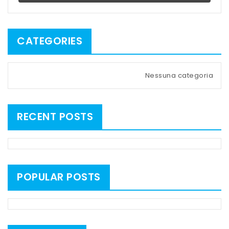
CATEGORIES
Nessuna categoria
RECENT POSTS
POPULAR POSTS