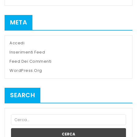
META
Accedi
Inserimenti Feed
Feed Dei Commenti
WordPress.org
SEARCH
CERCA