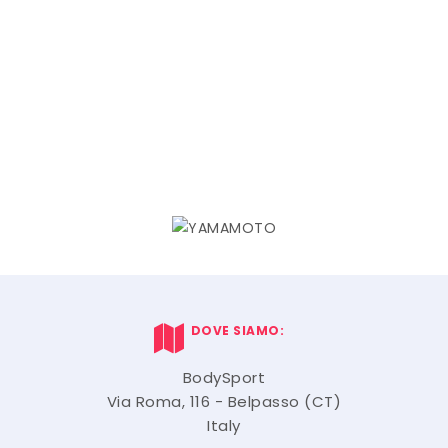
DOVE SIAMO:
BodySport
Via Roma, 116 - Belpasso (CT)
Italy