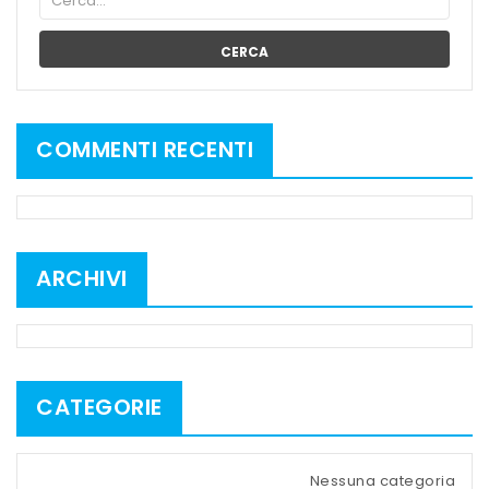
CERCA
COMMENTI RECENTI
ARCHIVI
CATEGORIE
Nessuna categoria