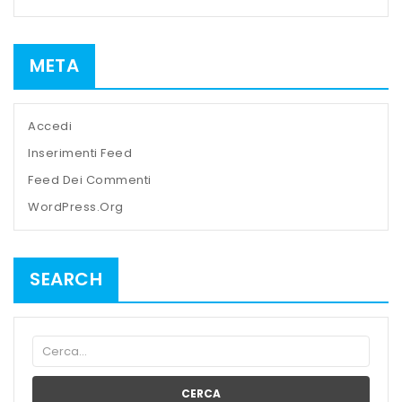
META
Accedi
Inserimenti Feed
Feed Dei Commenti
WordPress.org
SEARCH
CERCA