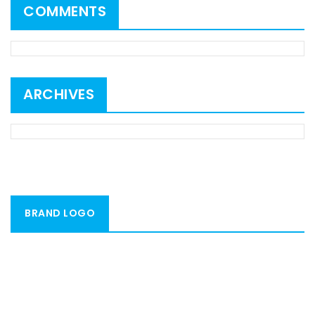
COMMENTS
ARCHIVES
BRAND LOGO