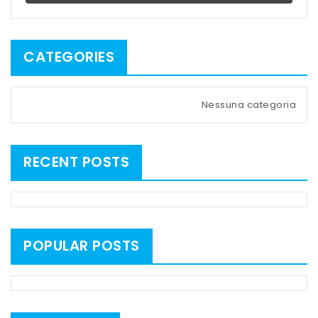
CATEGORIES
Nessuna categoria
RECENT POSTS
POPULAR POSTS