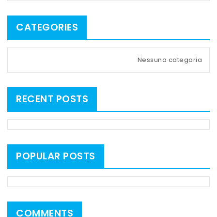
CATEGORIES
Nessuna categoria
RECENT POSTS
POPULAR POSTS
COMMENTS