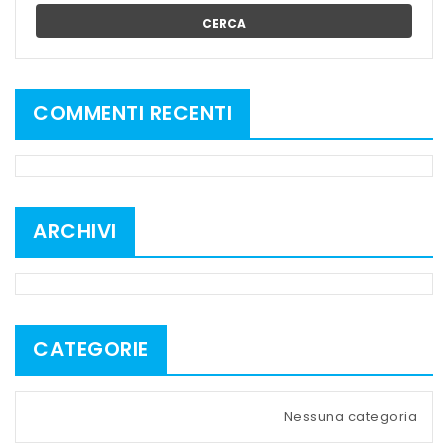
CERCA
COMMENTI RECENTI
ARCHIVI
CATEGORIE
Nessuna categoria