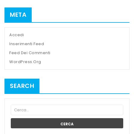
META
Accedi
Inserimenti Feed
Feed Dei Commenti
WordPress.org
SEARCH
CERCA