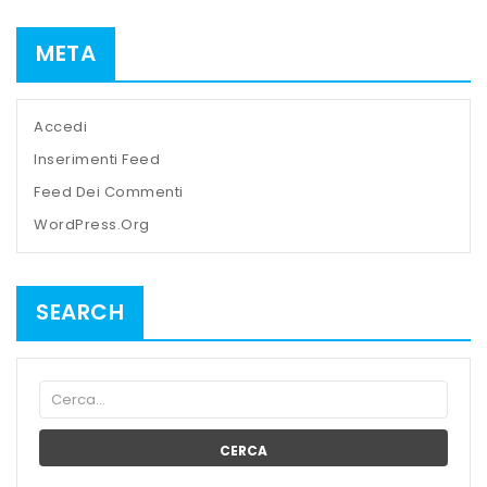
META
Accedi
Inserimenti Feed
Feed Dei Commenti
WordPress.org
SEARCH
CERCA