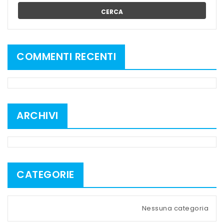
CERCA
COMMENTI RECENTI
ARCHIVI
CATEGORIE
Nessuna categoria