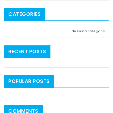
CATEGORIES
Nessuna categoria
RECENT POSTS
POPULAR POSTS
COMMENTS