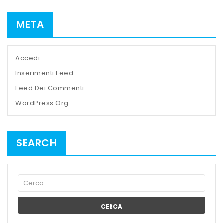
META
Accedi
Inserimenti Feed
Feed Dei Commenti
WordPress.org
SEARCH
CERCA