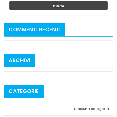
CERCA
COMMENTI RECENTI
ARCHIVI
CATEGORIE
Nessuna categoria