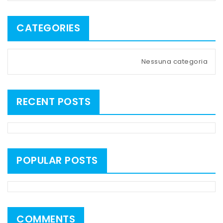
CATEGORIES
Nessuna categoria
RECENT POSTS
POPULAR POSTS
COMMENTS