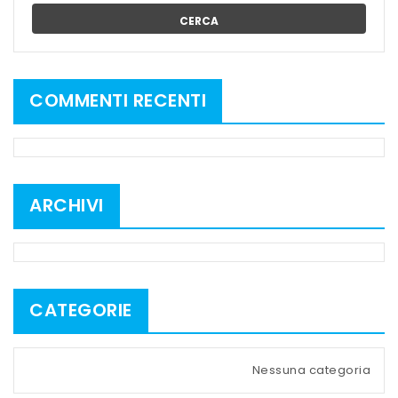
CERCA
COMMENTI RECENTI
ARCHIVI
CATEGORIE
Nessuna categoria