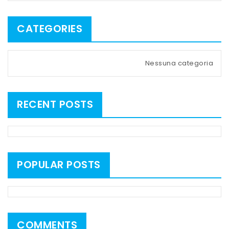
CATEGORIES
Nessuna categoria
RECENT POSTS
POPULAR POSTS
COMMENTS