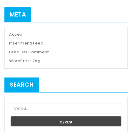
META
Accedi
Inserimenti Feed
Feed Dei Commenti
WordPress.org
SEARCH
CERCA