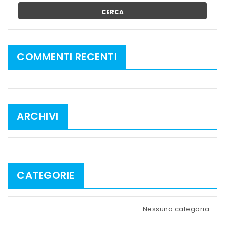
CERCA
COMMENTI RECENTI
ARCHIVI
CATEGORIE
Nessuna categoria