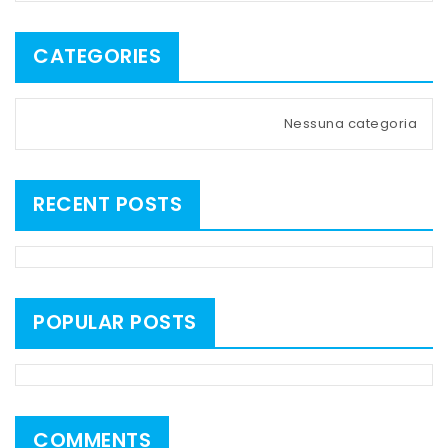
CATEGORIES
Nessuna categoria
RECENT POSTS
POPULAR POSTS
COMMENTS