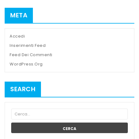
META
Accedi
Inserimenti Feed
Feed Dei Commenti
WordPress.org
SEARCH
CERCA