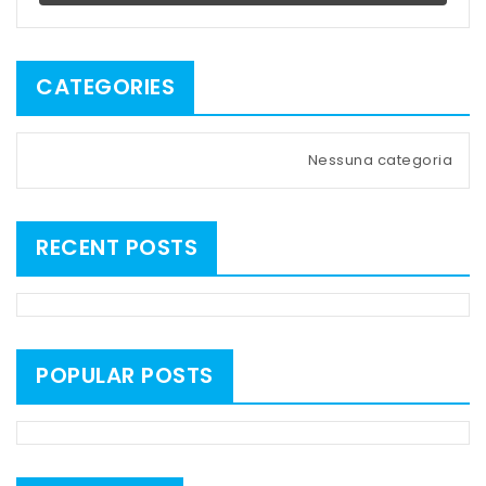
CATEGORIES
Nessuna categoria
RECENT POSTS
POPULAR POSTS