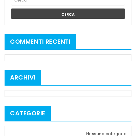
CERCA
COMMENTI RECENTI
ARCHIVI
CATEGORIE
Nessuna categoria