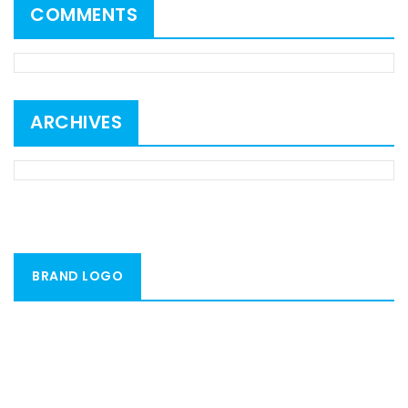
COMMENTS
ARCHIVES
BRAND LOGO