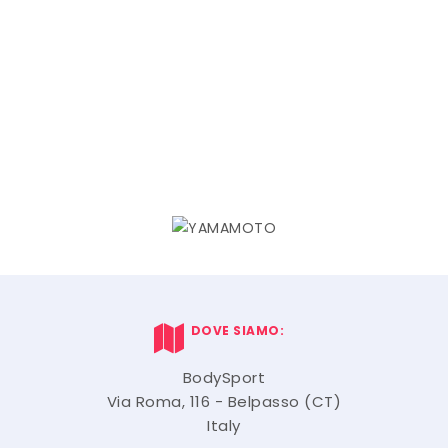
DOVE SIAMO:
BodySport
Via Roma, 116 - Belpasso (CT)
Italy