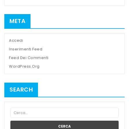
META
Accedi
Inserimenti Feed
Feed Dei Commenti
WordPress.org
SEARCH
CERCA