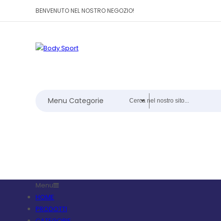
BENVENUTO NEL NOSTRO NEGOZIO!
Menu Categorie
Menu
HOME
PRODOTTI
CATEGORIE