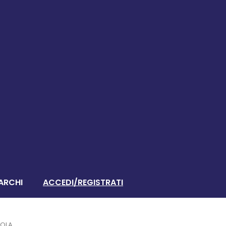
ARCHI
ACCEDI/REGISTRATI
IOLA