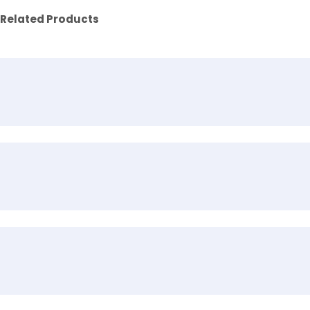
Related Products