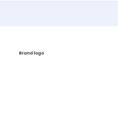
Brand logo