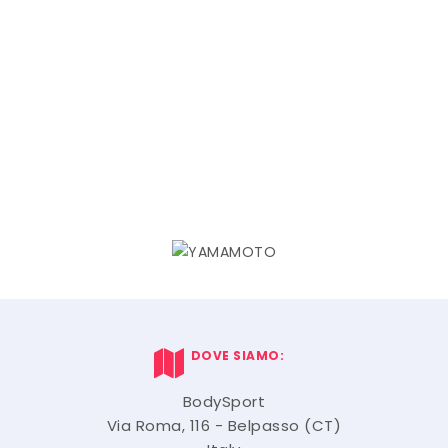
DOVE SIAMO:
BodySport
Via Roma, 116 - Belpasso (CT)