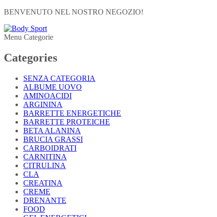
BENVENUTO NEL NOSTRO NEGOZIO!
Menu Categorie
Categories
SENZA CATEGORIA
ALBUME UOVO
AMINOACIDI
ARGININA
BARRETTE ENERGETICHE
BARRETTE PROTEICHE
BETA ALANINA
BRUCIA GRASSI
CARBOIDRATI
CARNITINA
CITRULINA
CLA
CREATINA
CREME
DRENANTE
FOOD