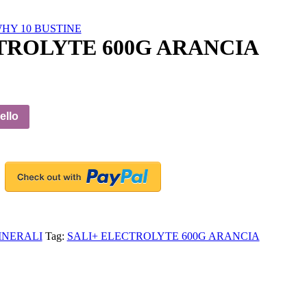
HY 10 BUSTINE
TROLYTE 600G ARANCIA
ello
INERALI
Tag:
SALI+ ELECTROLYTE 600G ARANCIA