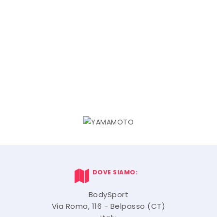
DOVE SIAMO:
BodySport
Via Roma, 116 - Belpasso (CT)