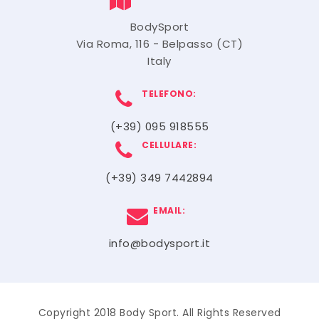
BodySport
Via Roma, 116 - Belpasso (CT)
Italy
TELEFONO:
(+39) 095 918555
CELLULARE:
(+39) 349 7442894
EMAIL:
info@bodysport.it
Copyright 2018 Body Sport. All Rights Reserved