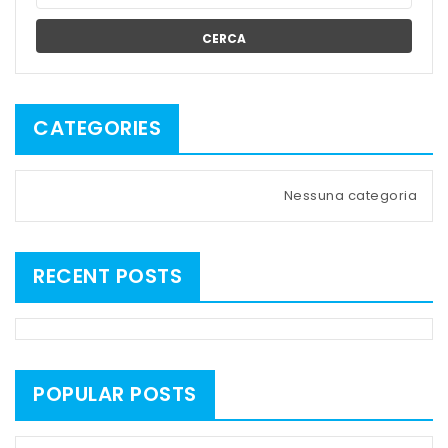
CERCA
CATEGORIES
Nessuna categoria
RECENT POSTS
POPULAR POSTS