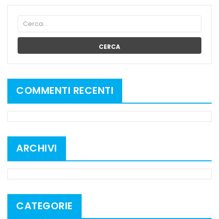
CERCA
COMMENTI RECENTI
ARCHIVI
CATEGORIE