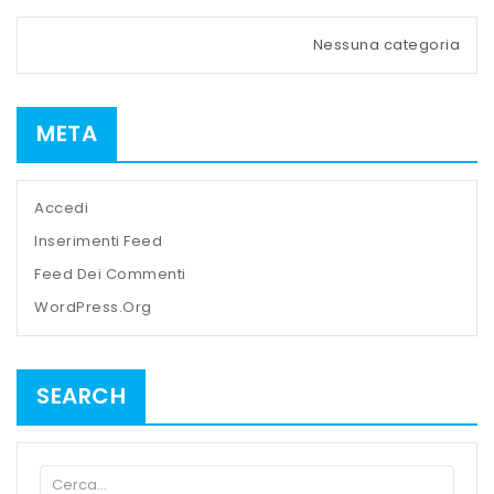
Nessuna categoria
META
Accedi
Inserimenti Feed
Feed Dei Commenti
WordPress.org
SEARCH