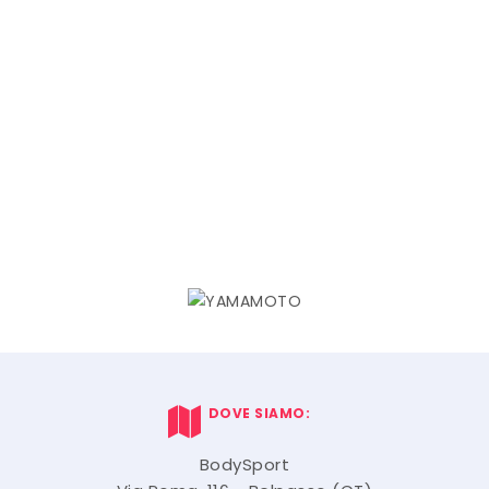
DOVE SIAMO:
BodySport