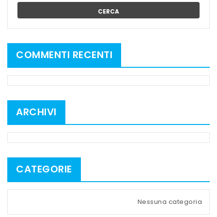
CERCA
COMMENTI RECENTI
ARCHIVI
CATEGORIE
Nessuna categoria