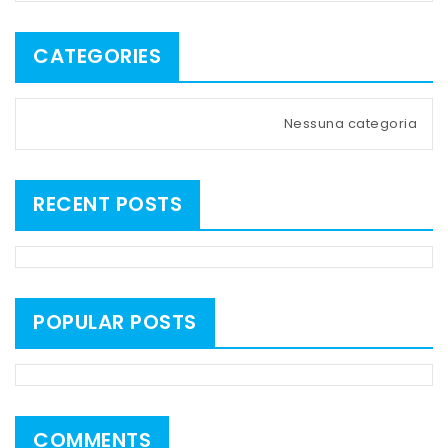
CATEGORIES
Nessuna categoria
RECENT POSTS
POPULAR POSTS
COMMENTS