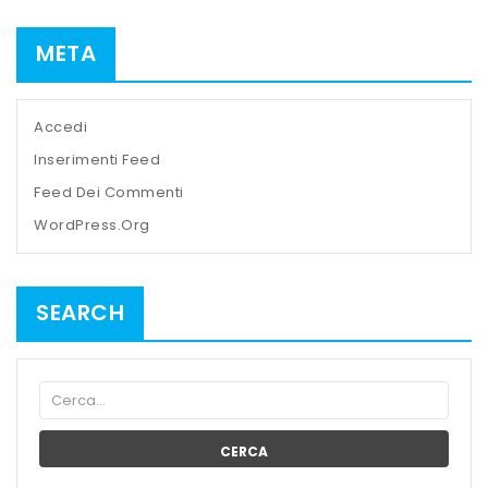
META
Accedi
Inserimenti Feed
Feed Dei Commenti
WordPress.org
SEARCH
CERCA