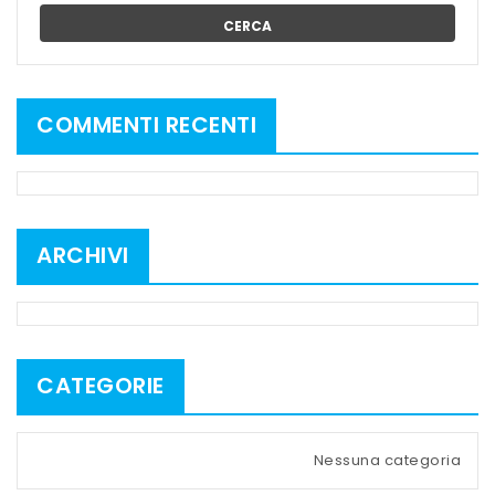
CERCA
COMMENTI RECENTI
ARCHIVI
CATEGORIE
Nessuna categoria