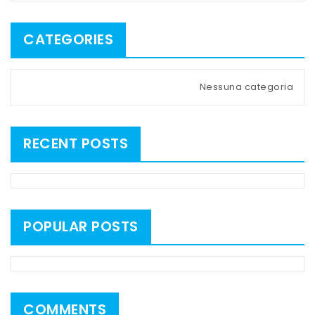
CATEGORIES
Nessuna categoria
RECENT POSTS
POPULAR POSTS
COMMENTS