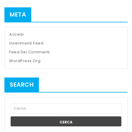
META
Accedi
Inserimenti Feed
Feed Dei Commenti
WordPress.org
SEARCH
CERCA