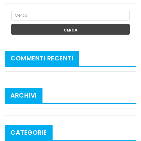
CERCA
COMMENTI RECENTI
ARCHIVI
CATEGORIE