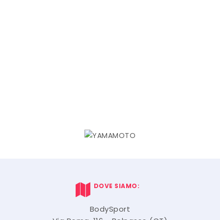
DOVE SIAMO:
BodySport