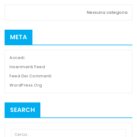
Nessuna categoria
META
Accedi
Inserimenti Feed
Feed Dei Commenti
WordPress.org
SEARCH