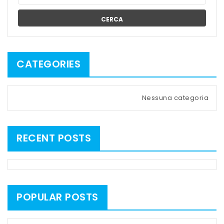
CERCA
CATEGORIES
Nessuna categoria
RECENT POSTS
POPULAR POSTS