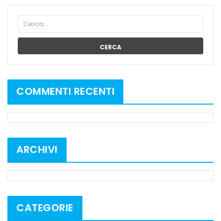
CERCA
COMMENTI RECENTI
ARCHIVI
CATEGORIE