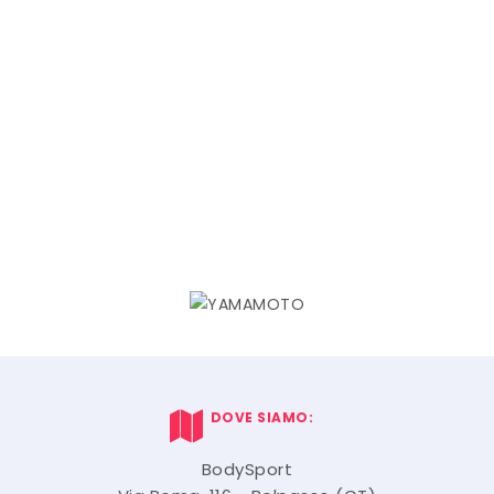
DOVE SIAMO:
BodySport