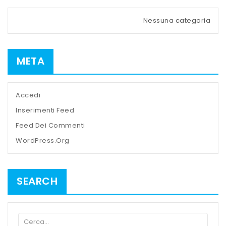
Nessuna categoria
META
Accedi
Inserimenti Feed
Feed Dei Commenti
WordPress.org
SEARCH