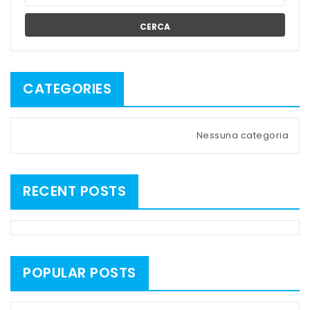
CERCA
CATEGORIES
Nessuna categoria
RECENT POSTS
POPULAR POSTS