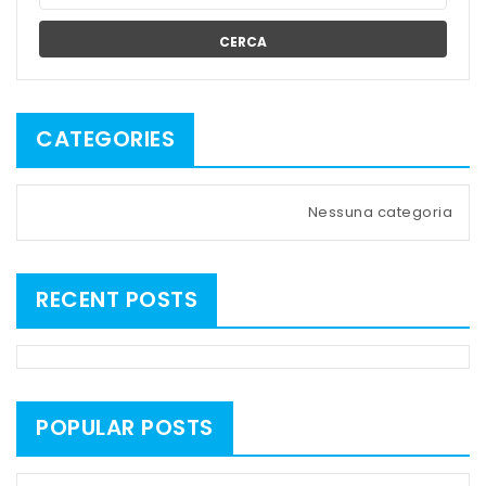
CERCA
CATEGORIES
Nessuna categoria
RECENT POSTS
POPULAR POSTS