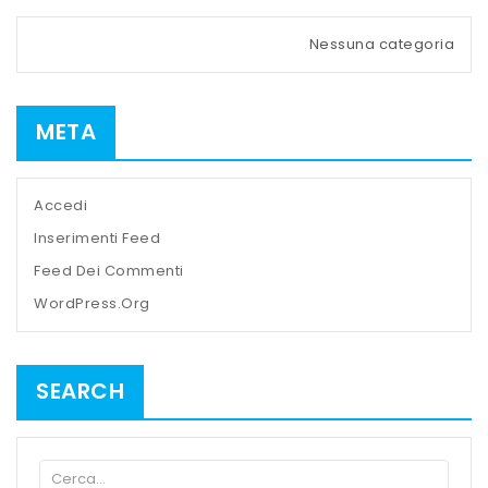
Nessuna categoria
META
Accedi
Inserimenti Feed
Feed Dei Commenti
WordPress.org
SEARCH