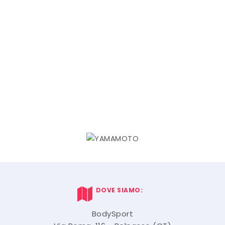
DOVE SIAMO:
BodySport