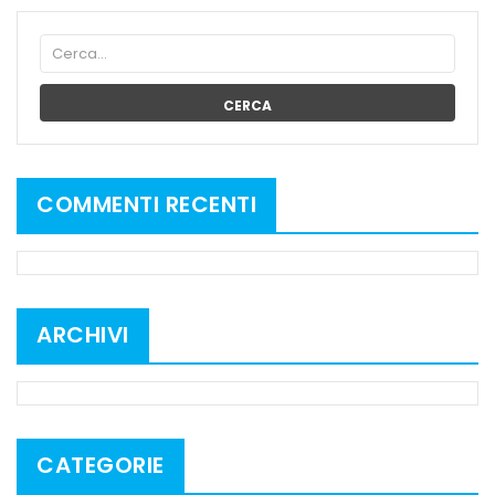
CERCA
COMMENTI RECENTI
ARCHIVI
CATEGORIE