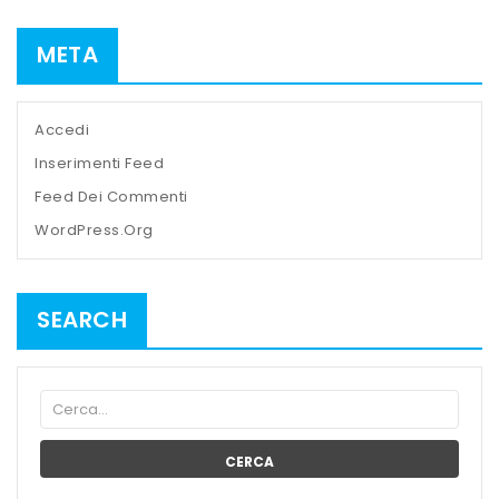
META
Accedi
Inserimenti Feed
Feed Dei Commenti
WordPress.org
SEARCH
CERCA