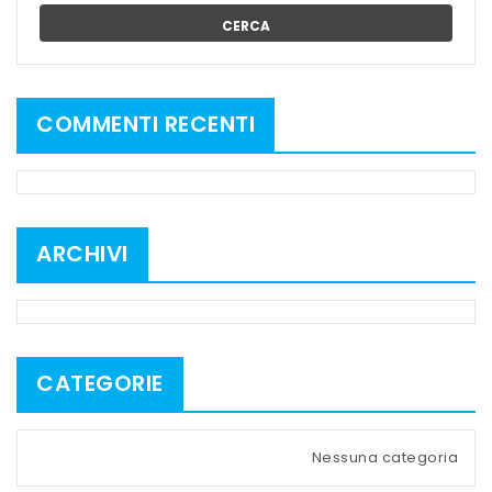
CERCA
COMMENTI RECENTI
ARCHIVI
CATEGORIE
Nessuna categoria