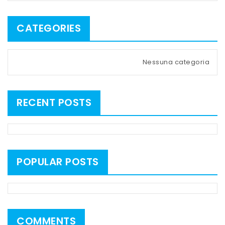
CATEGORIES
Nessuna categoria
RECENT POSTS
POPULAR POSTS
COMMENTS