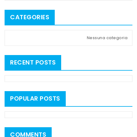
CATEGORIES
Nessuna categoria
RECENT POSTS
POPULAR POSTS
COMMENTS