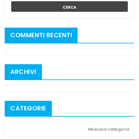
CERCA
COMMENTI RECENTI
ARCHIVI
CATEGORIE
Nessuna categoria