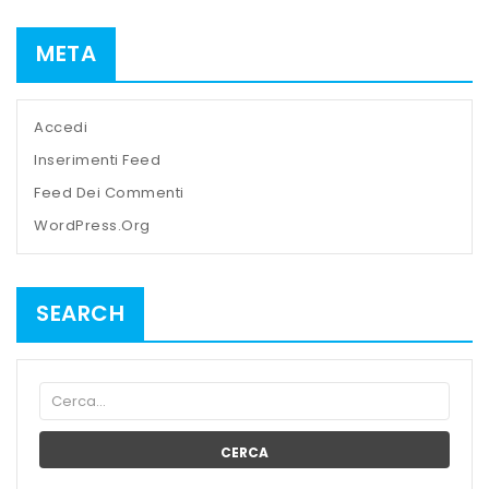
META
Accedi
Inserimenti Feed
Feed Dei Commenti
WordPress.org
SEARCH
CERCA