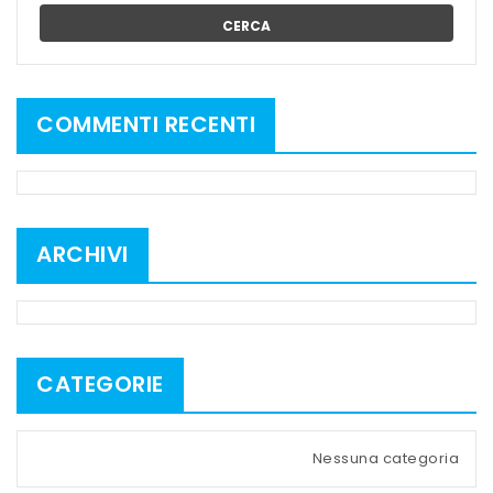
CERCA
COMMENTI RECENTI
ARCHIVI
CATEGORIE
Nessuna categoria