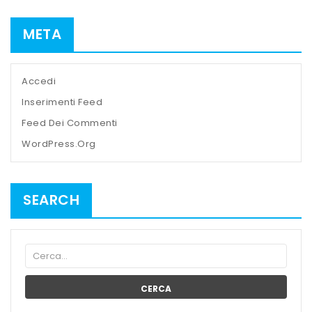
META
Accedi
Inserimenti Feed
Feed Dei Commenti
WordPress.org
SEARCH
CERCA