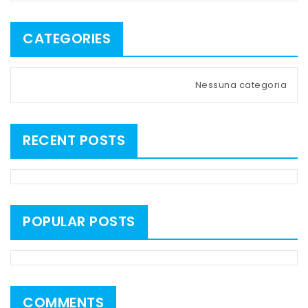
CATEGORIES
Nessuna categoria
RECENT POSTS
POPULAR POSTS
COMMENTS