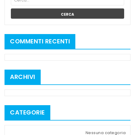
CERCA
COMMENTI RECENTI
ARCHIVI
CATEGORIE
Nessuna categoria