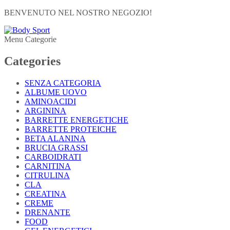
BENVENUTO NEL NOSTRO NEGOZIO!
Menu Categorie
Categories
SENZA CATEGORIA
ALBUME UOVO
AMINOACIDI
ARGININA
BARRETTE ENERGETICHE
BARRETTE PROTEICHE
BETA ALANINA
BRUCIA GRASSI
CARBOIDRATI
CARNITINA
CITRULINA
CLA
CREATINA
CREME
DRENANTE
FOOD