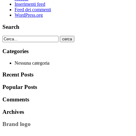
Inserimenti feed
Feed dei commenti
WordPress.org
Search
cerca
Categories
Nessuna categoria
Recent Posts
Popular Posts
Comments
Archives
Brand logo