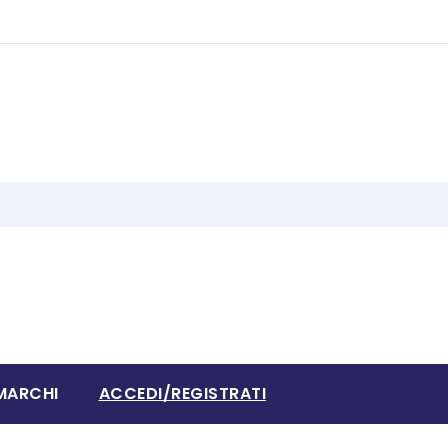
MARCHI
ACCEDI/REGISTRATI