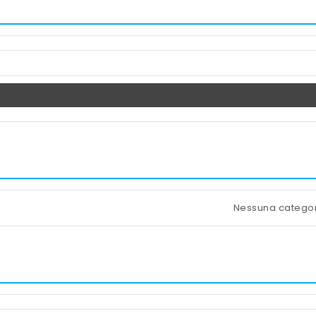
Nessuna catego