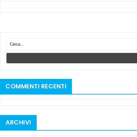
COMMENTI RECENTI
ARCHIVI