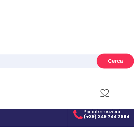
Cerca
Per informazioni
(+39) 349 744 2894