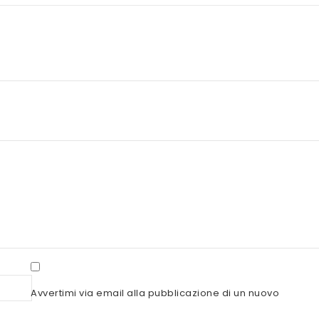
Avvertimi via email alla pubblicazione di un nuovo