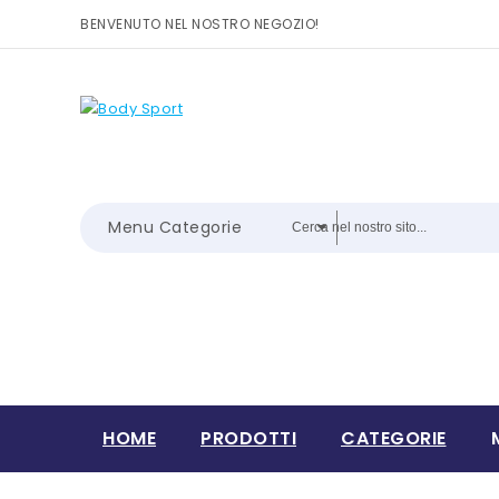
BENVENUTO NEL NOSTRO NEGOZIO!
Menu Categorie
HOME
PRODOTTI
CATEGORIE