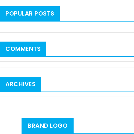
POPULAR POSTS
COMMENTS
ARCHIVES
BRAND LOGO