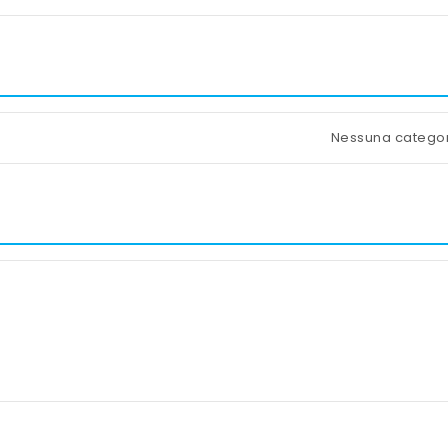
Nessuna catego