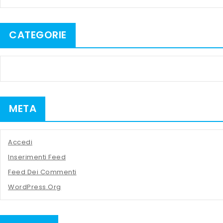
CATEGORIE
META
Accedi
Inserimenti Feed
Feed Dei Commenti
WordPress.org