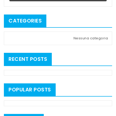
CATEGORIES
Nessuna categoria
RECENT POSTS
POPULAR POSTS