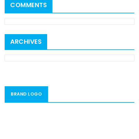
COMMENTS
ARCHIVES
BRAND LOGO