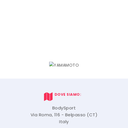
DOVE SIAMO:
BodySport
Via Roma, 116 - Belpasso (CT)
Italy