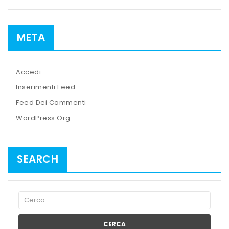
META
Accedi
Inserimenti Feed
Feed Dei Commenti
WordPress.org
SEARCH
CERCA