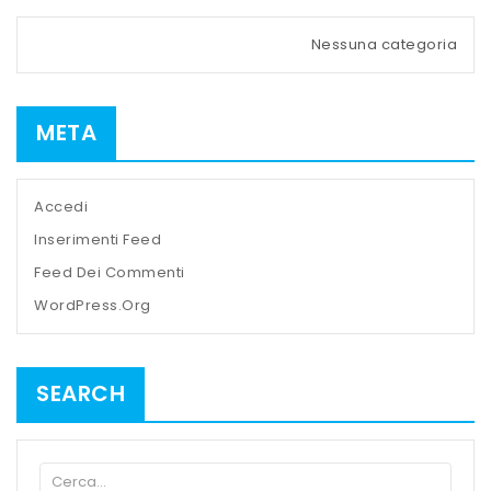
Nessuna categoria
META
Accedi
Inserimenti Feed
Feed Dei Commenti
WordPress.org
SEARCH