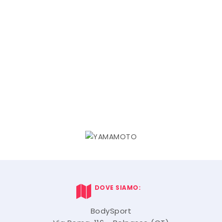
DOVE SIAMO:
BodySport