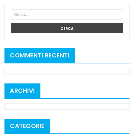
CERCA
COMMENTI RECENTI
ARCHIVI
CATEGORIE