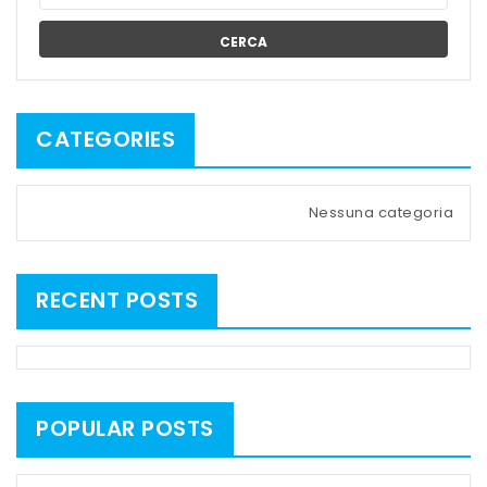
CERCA
CATEGORIES
Nessuna categoria
RECENT POSTS
POPULAR POSTS