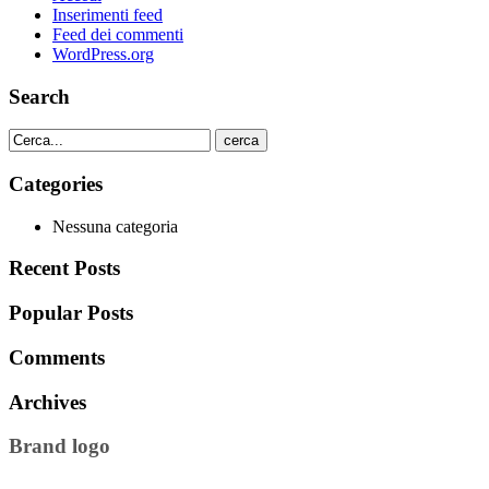
Inserimenti feed
Feed dei commenti
WordPress.org
Search
cerca
Categories
Nessuna categoria
Recent Posts
Popular Posts
Comments
Archives
Brand logo