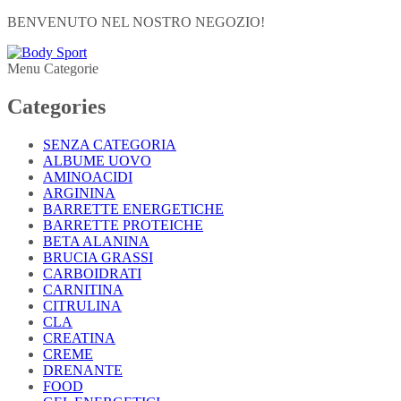
BENVENUTO NEL NOSTRO NEGOZIO!
Menu Categorie
Categories
SENZA CATEGORIA
ALBUME UOVO
AMINOACIDI
ARGININA
BARRETTE ENERGETICHE
BARRETTE PROTEICHE
BETA ALANINA
BRUCIA GRASSI
CARBOIDRATI
CARNITINA
CITRULINA
CLA
CREATINA
CREME
DRENANTE
FOOD