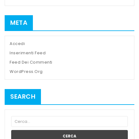
META
Accedi
Inserimenti Feed
Feed Dei Commenti
WordPress.org
SEARCH
CERCA