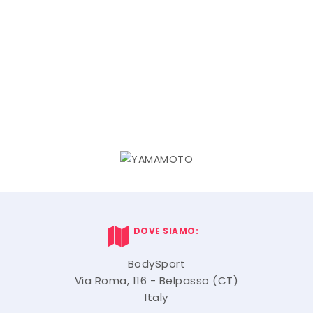
DOVE SIAMO:
BodySport
Via Roma, 116 - Belpasso (CT)
Italy