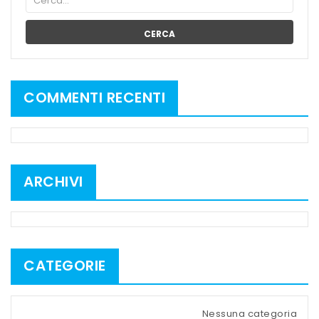
CERCA
COMMENTI RECENTI
ARCHIVI
CATEGORIE
Nessuna categoria