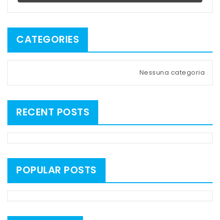
CATEGORIES
Nessuna categoria
RECENT POSTS
POPULAR POSTS