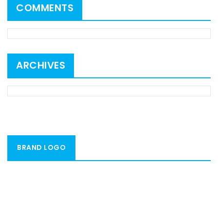
COMMENTS
ARCHIVES
BRAND LOGO