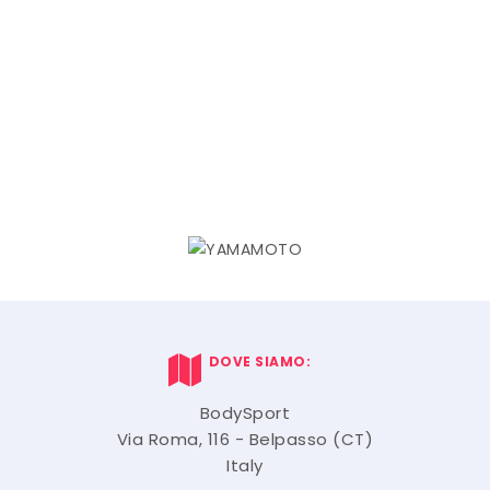
DOVE SIAMO:
BodySport
Via Roma, 116 - Belpasso (CT)
Italy