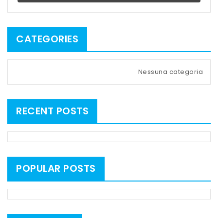
CATEGORIES
Nessuna categoria
RECENT POSTS
POPULAR POSTS