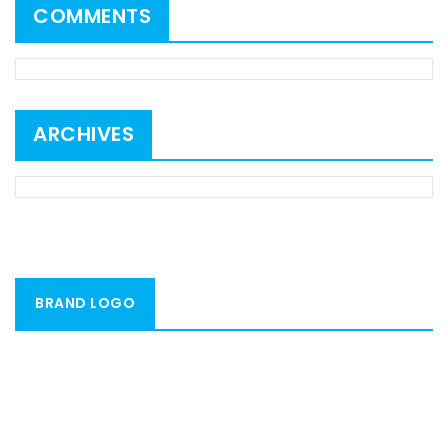
COMMENTS
ARCHIVES
BRAND LOGO