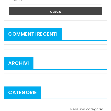
CERCA
COMMENTI RECENTI
ARCHIVI
CATEGORIE
Nessuna categoria