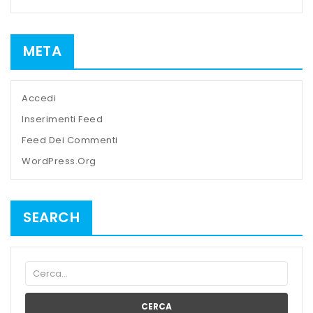
META
Accedi
Inserimenti Feed
Feed Dei Commenti
WordPress.org
SEARCH
CERCA