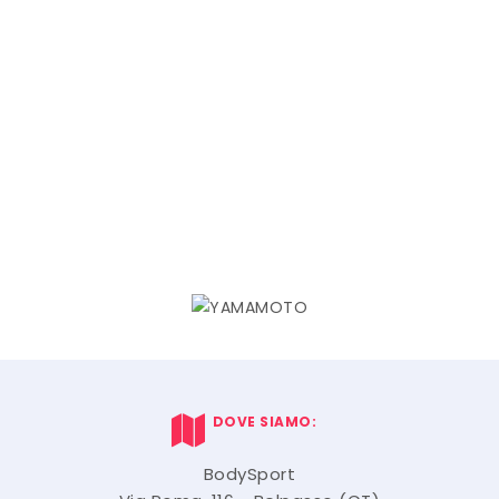
DOVE SIAMO:
BodySport