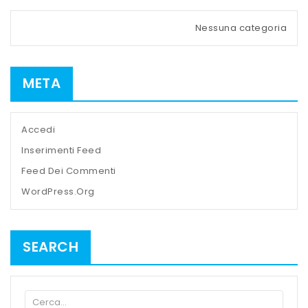
Nessuna categoria
META
Accedi
Inserimenti Feed
Feed Dei Commenti
WordPress.org
SEARCH