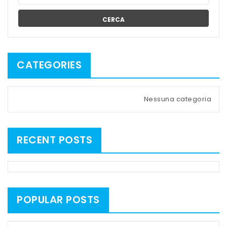
CERCA
CATEGORIES
Nessuna categoria
RECENT POSTS
POPULAR POSTS