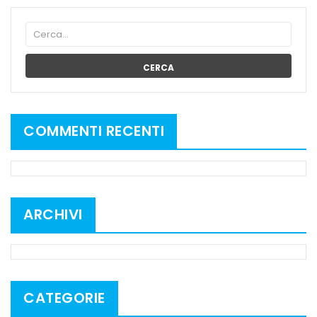
CERCA
COMMENTI RECENTI
ARCHIVI
CATEGORIE